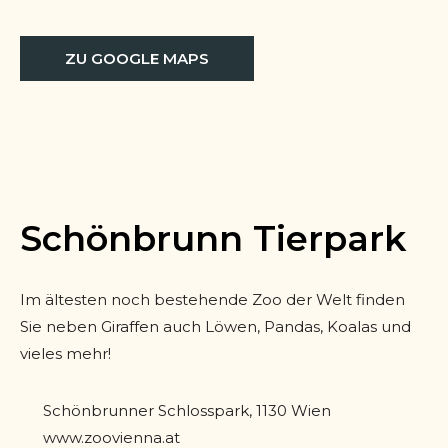
ZU GOOGLE MAPS
Schönbrunn Tierpark
Im ältesten noch bestehende Zoo der Welt finden
Sie neben Giraffen auch Löwen, Pandas, Koalas und
vieles mehr!
Schönbrunner Schlosspark, 1130 Wien
www.zoovienna.at