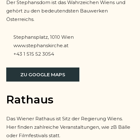
Der Stephansdom ist das Wahrzeichen Wiens und
gehört zu den bedeutendsten Bauwerken
Österreichs.
Stephansplatz, 1010 Wien
www.stephanskirche.at
+43 1 515 52 3054
ZU GOOGLE MAPS
Rathaus
Das Wiener Rathaus ist Sitz der Regierung Wiens.
Hier finden zahlreiche Veranstaltungen, wie zB Bälle
oder Filmfestivals statt.