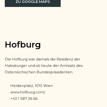
ZU GOOGLE MAPS
Hofburg
Die Hofburg war damals die Residenz der
Habsburger und ist heute der Amtssitz des
Österreichischen Bundespräsidenten.
Heldenplatz, 1010 Wien
www.hofburg.com/
+43 1 587 36 66