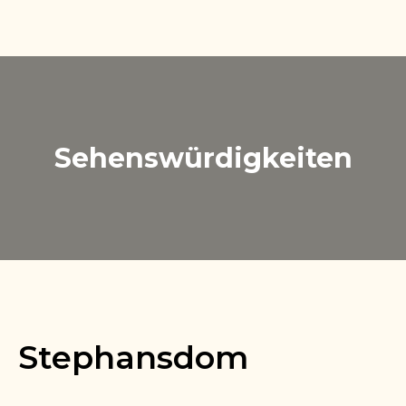
Sehenswürdigkeiten
Stephansdom