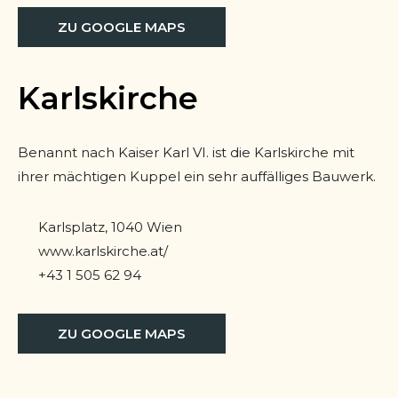
ZU GOOGLE MAPS
Karlskirche
Benannt nach Kaiser Karl VI. ist die Karlskirche mit
ihrer mächtigen Kuppel ein sehr auffälliges Bauwerk.
Karlsplatz, 1040 Wien
www.karlskirche.at/
+43 1 505 62 94
ZU GOOGLE MAPS