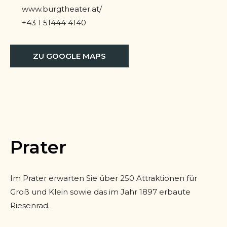
www.burgtheater.at/
+43 1 51444 4140
ZU GOOGLE MAPS
Prater
Im Prater erwarten Sie über 250 Attraktionen für
Groß und Klein sowie das im Jahr 1897 erbaute
Riesenrad.