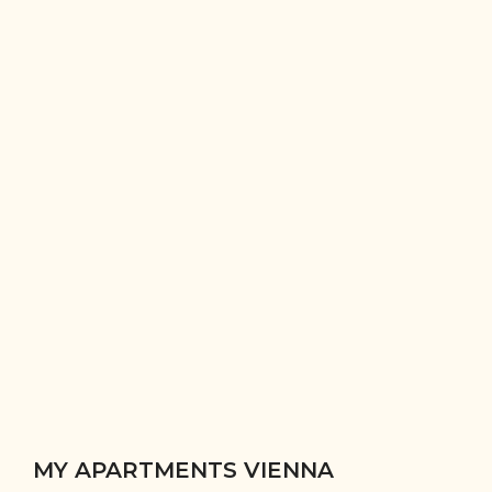
MY APARTMENTS VIENNA