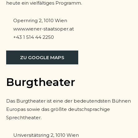
heute ein vielfältiges Programm.
Opernring 2, 1010 Wien
www.wiener-staatsoper.at
+43 1 514 44 2250
ZU GOOGLE MAPS
Burgtheater
Das Burgtheater ist eine der bedeutendsten Bühnen
Europas sowie das größte deutschsprachige
Sprechtheater.
Universitätsring 2, 1010 Wien