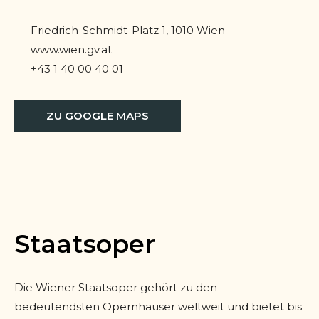
Friedrich-Schmidt-Platz 1, 1010 Wien
www.wien.gv.at
+43 1 40 00 40 01
ZU GOOGLE MAPS
Staatsoper
Die Wiener Staatsoper gehört zu den
bedeutendsten Opernhäuser weltweit und bietet bis