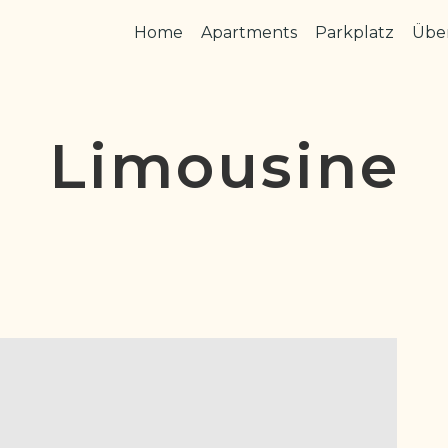
Home
Apartments
Parkplatz
Übe
Limousine