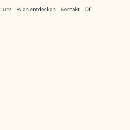
r uns
Wien entdecken
Kontakt
DE