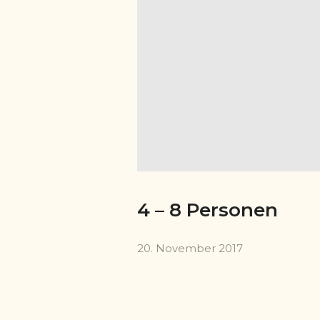
4 – 8 Personen
20. November 2017