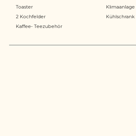
Toaster
Klimaanlage
2 Kochfelder
Kühlschrank 
Kaffee- Teezubehör