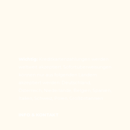
Wichtig:
Kreditkartenzahlungen werden
weltweit akzeptiert. Sofortüberweisungen
können nur aus folgenden Ländern
akzeptiert werden: Deutschland,
Österreich, Niederlande, Belgien, Spanien,
Italien, Schweiz, Polen, Großbritannien
INFO & KONTAKT