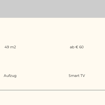
49 m2
ab € 60
Aufzug
Smart TV