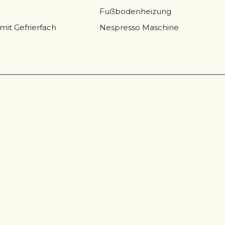
Fußbodenheizung
mit Gefrierfach
Nespresso Maschine