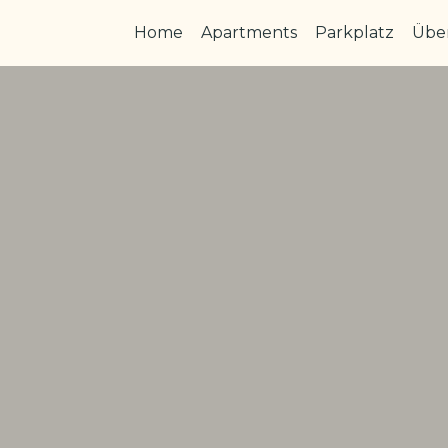
Home
Apartments
Parkplatz
Übe