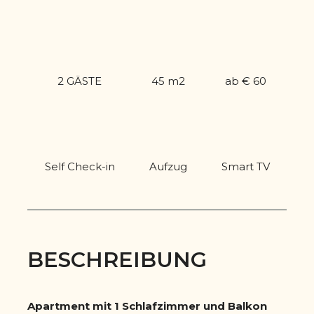
2 GÄSTE
45 m2
ab € 60
Self Check-in
Aufzug
Smart TV
BESCHREIBUNG
Apartment mit 1 Schlafzimmer und Balkon