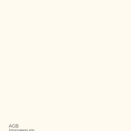
AGB
Impressum