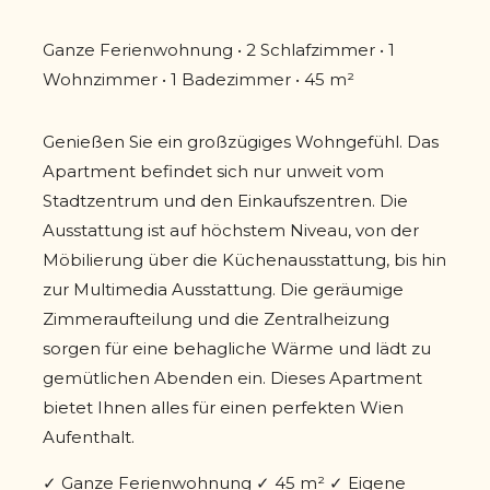
Ganze Ferienwohnung • 2 Schlafzimmer • 1
Wohnzimmer • 1 Badezimmer • 45 m²
Genießen Sie ein großzügiges Wohngefühl. Das
Apartment befindet sich nur unweit vom
Stadtzentrum und den Einkaufszentren. Die
Ausstattung ist auf höchstem Niveau, von der
Möbilierung über die Küchenausstattung, bis hin
zur Multimedia Ausstattung. Die geräumige
Zimmeraufteilung und die Zentralheizung
sorgen für eine behagliche Wärme und lädt zu
gemütlichen Abenden ein. Dieses Apartment
bietet Ihnen alles für einen perfekten Wien
Aufenthalt.
✓ Ganze Ferienwohnung ✓ 45 m² ✓ Eigene