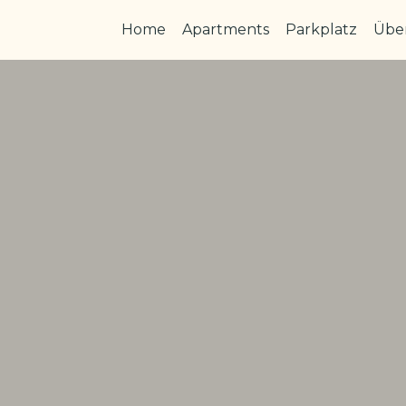
Home
Apartments
Parkplatz
Übe