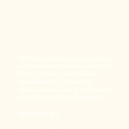
Wichtig:
Kreditkartenzahlungen werden
weltweit akzeptiert. Sofortüberweisungen
können nur aus folgenden Ländern
akzeptiert werden: Deutschland,
Österreich, Niederlande, Belgien, Spanien,
Italien, Schweiz, Polen, Großbritannien
INFO & KONTAKT