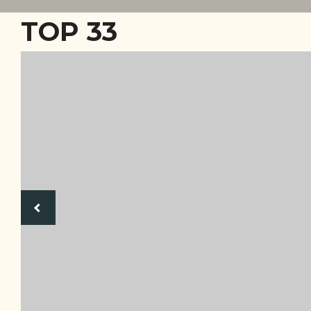
TOP 33